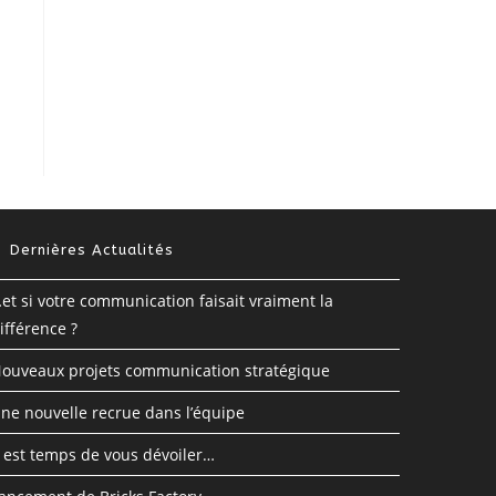
Dernières Actualités
et si votre communication faisait vraiment la
ifférence ?
ouveaux projets communication stratégique
ne nouvelle recrue dans l’équipe
l est temps de vous dévoiler…