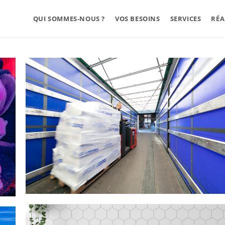
QUI SOMMES-NOUS ?
VOS BESOINS
SERVICES
RÉA