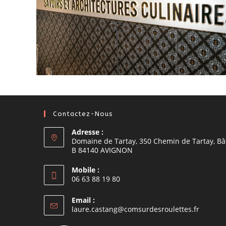
Contactez-Nous
Adresse :
Domaine de Tartay, 350 Chemin de Tartay, Bâ
B 84140 AVIGNON
Mobile :
06 63 88 19 80
Email :
laure.castang@comsurdesroulettes.fr