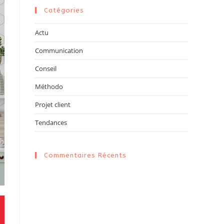
Catégories
Actu
Communication
Conseil
Méthodo
Projet client
Tendances
Commentaires Récents