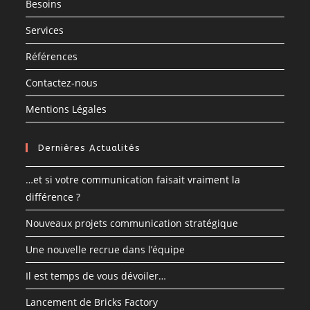
Besoins
Services
Références
Contactez-nous
Mentions Légales
Dernières Actualités
…et si votre communication faisait vraiment la
différence ?
Nouveaux projets communication stratégique
Une nouvelle recrue dans l’équipe
Il est temps de vous dévoiler…
Lancement de Bricks Factory