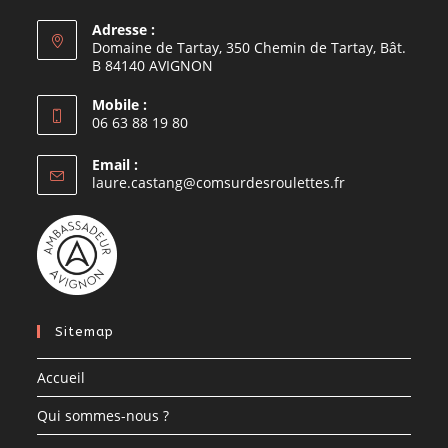
Adresse :
Domaine de Tartay, 350 Chemin de Tartay, Bât.
B 84140 AVIGNON
Mobile :
06 63 88 19 80
Email :
laure.castang@comsurdesroulettes.fr
Sitemap
Accueil
Qui sommes-nous ?