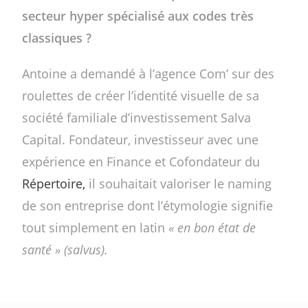
secteur hyper spécialisé aux codes très
classiques ?
Antoine a demandé à l’agence Com’ sur des
roulettes de créer l’identité visuelle de sa
société familiale d’investissement Salva
Capital. Fondateur, investisseur avec une
expérience en Finance et Cofondateur du
Répertoire,
il souhaitait valoriser le naming
de son entreprise dont l’étymologie signifie
tout simplement en latin
« en bon état de
santé » (salvus).