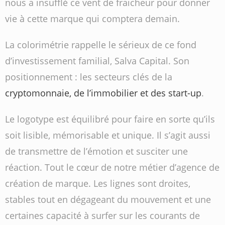
nous a insufflé ce vent de fraicheur pour donner
vie à cette marque qui comptera demain.
La colorimétrie rappelle le sérieux de ce fond
d’investissement familial, Salva Capital. Son
positionnement : les secteurs clés de la
cryptomonnaie,
de l’immobilier et des start-up
.
Le logotype est équilibré pour faire en sorte qu’ils
soit lisible, mémorisable et unique. Il s’agit aussi
de transmettre de l’émotion et susciter une
réaction. Tout le cœur de notre métier d’agence de
création de marque. Les lignes sont droites,
stables tout en dégageant du mouvement et une
certaines capacité à surfer sur les courants de