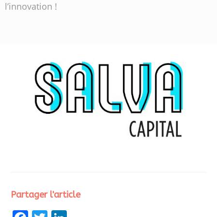
l’innovation !
Partager l'article