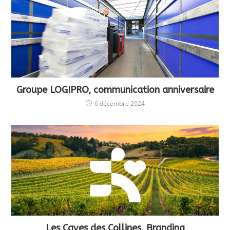
Groupe LOGIPRO, communication anniversaire
6 décembre 2024
Les Caves des Collines, Branding