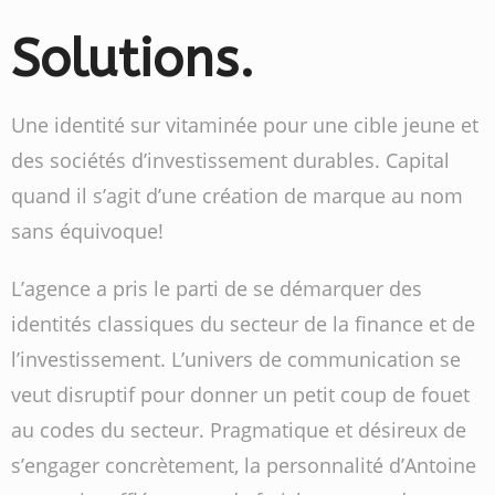
Solutions.
Une identité sur vitaminée pour une cible jeune et
des sociétés d’investissement durables. Capital
quand il s’agit d’une création de marque au nom
sans équivoque!
L’agence a pris le parti de se démarquer des
identités classiques du secteur de la finance et de
l’investissement. L’univers de communication se
veut disruptif pour donner un petit coup de fouet
au codes du secteur. Pragmatique et désireux de
s’engager concrètement, la personnalité d’Antoine