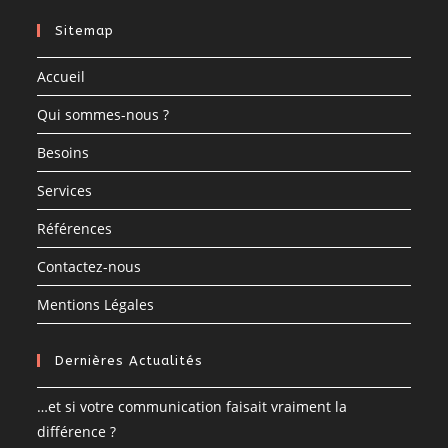
Sitemap
Accueil
Qui sommes-nous ?
Besoins
Services
Références
Contactez-nous
Mentions Légales
Dernières Actualités
…et si votre communication faisait vraiment la
différence ?